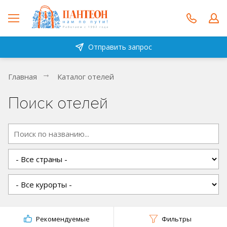
Отправить запрос
Главная
Каталог отелей
Поиск отелей
Рекомендуемые
Фильтры