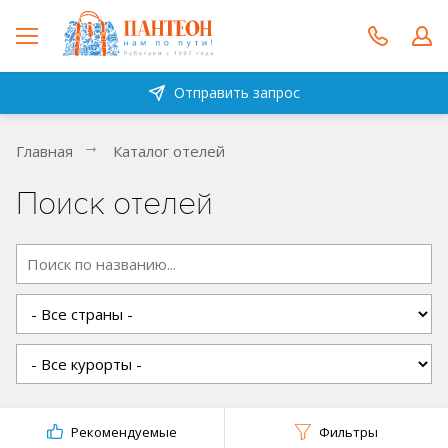
Отправить запрос
Главная
Каталог отелей
Поиск отелей
Рекомендуемые
Фильтры