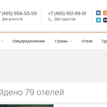
7 (495) 956-55-59
+7 (495) 951-99-91
Для агентств
Для туристов
Спецпредложения
Страны
Отели
Ту
йдено 79 отелей