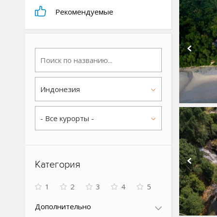
Рекомендуемые
Индонезия
- Все курорты -
Категория
1
2
3
4
5
Дополнительно