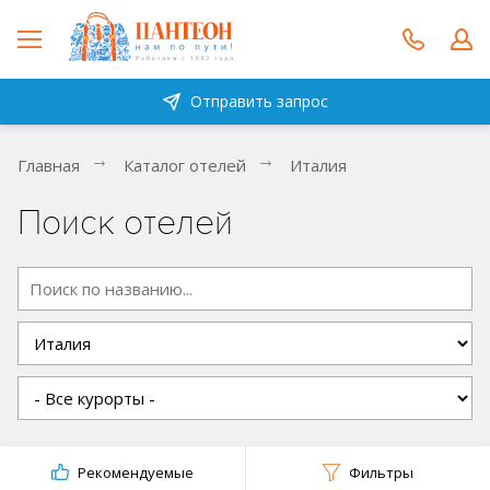
Отправить запрос
Главная
Каталог отелей
Италия
Поиск отелей
Рекомендуемые
Фильтры