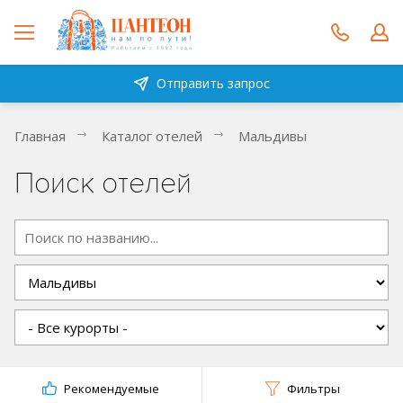
Отправить запрос
Главная
Каталог отелей
Мальдивы
Поиск отелей
Рекомендуемые
Фильтры