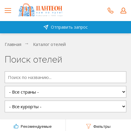
Отправить запрос
Главная
Каталог отелей
Поиск отелей
Рекомендуемые
Фильтры