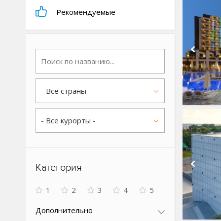
Рекомендуемые
- Все страны -
- Все курорты -
Категория
1
2
3
4
5
Дополнительно