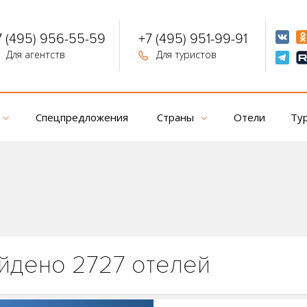
7 (495) 956-55-59
+7 (495) 951-99-91
Для агентств
Для туристов
Спецпредложения
Страны
Отели
Ту
йдено 2727 отелей