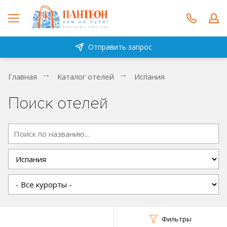
Отправить запрос
Главная
Каталог отелей
Испания
Поиск отелей
Фильтры