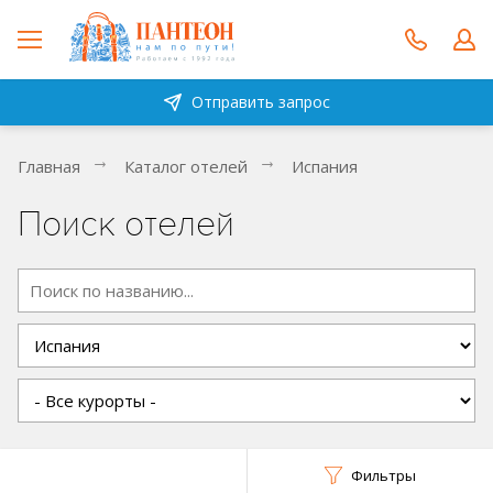
Отправить запрос
Главная
Каталог отелей
Испания
Поиск отелей
Фильтры