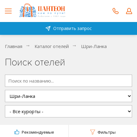
Отправить запрос
Главная
Каталог отелей
Шри-Ланка
Поиск отелей
Рекомендуемые
Фильтры