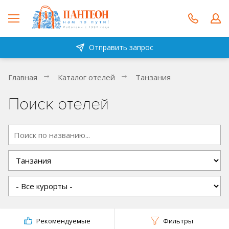
Отправить запрос
Главная
Каталог отелей
Танзания
Поиск отелей
Рекомендуемые
Фильтры