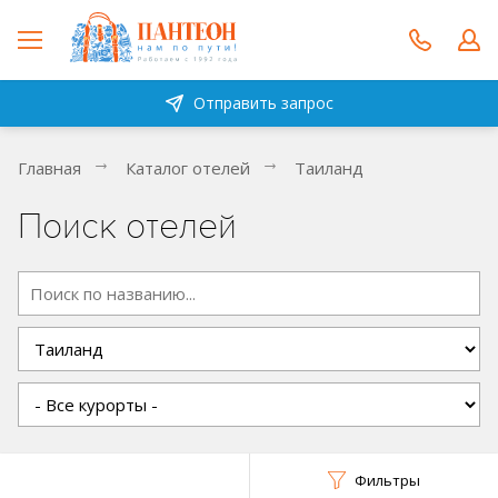
Отправить запрос
Главная
Каталог отелей
Таиланд
Поиск отелей
Фильтры