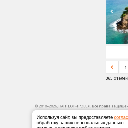
1
365 отелей
© 2010–2026, ПАНТЕОН-ТРЭВЕЛ. Все права защище
Используя сайт, вы предоставляете
согла
обработку ваших персональных данных с