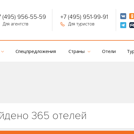
7 (495) 956-55-59
+7 (495) 951-99-91
Для агентств
Для туристов
Спецпредложения
Страны
Отели
Ту
йдено 365 отелей