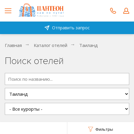
Отправить запрос
Главная
Каталог отелей
Таиланд
Поиск отелей
Фильтры