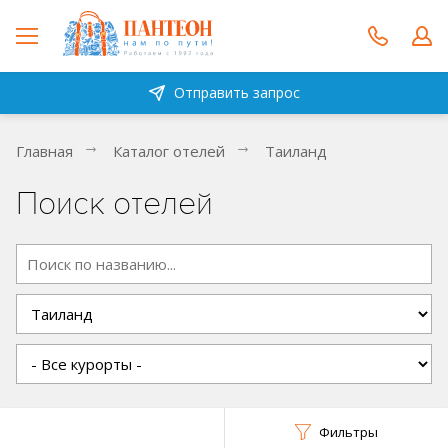
Отправить запрос
Главная
Каталог отелей
Таиланд
Поиск отелей
Фильтры