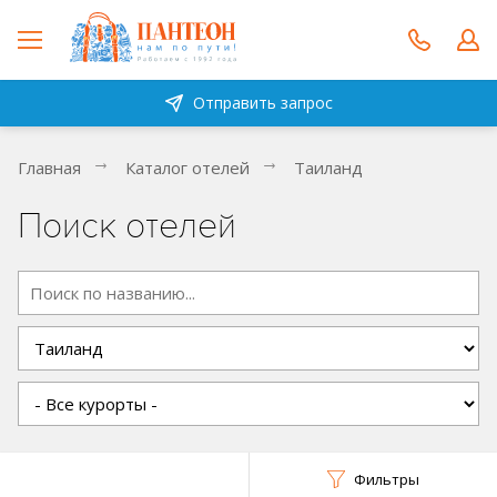
Отправить запрос
Главная
Каталог отелей
Таиланд
Поиск отелей
Фильтры