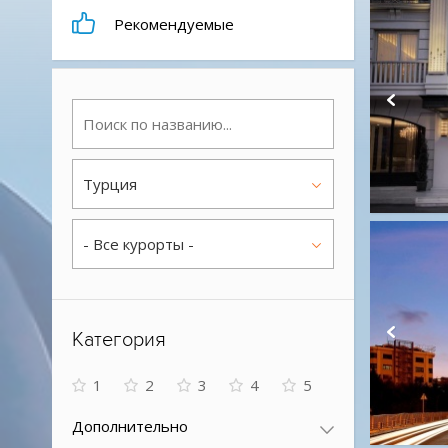
Рекомендуемые
Турция
- Все курорты -
Категория
1
2
3
4
5
Дополнительно