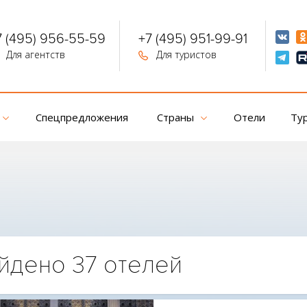
7 (495) 956-55-59
+7 (495) 951-99-91
Для агентств
Для туристов
Спецпредложения
Страны
Отели
Ту
йдено 37 отелей