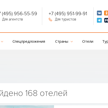
7 (495) 956-55-59
+7 (495) 951-99-91
Для агентств
Для туристов
Спецпредложения
Страны
Отели
Ту
йдено 168 отелей