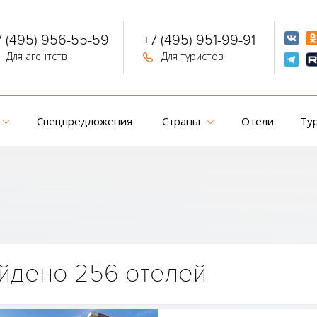
7 (495) 956-55-59
+7 (495) 951-99-91
Для агентств
Для туристов
Спецпредложения
Страны
Отели
Ту
йдено 256 отелей