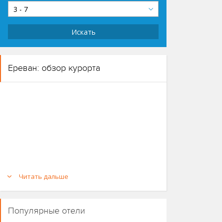
3 - 7
Искать
Ереван: обзор курорта
Читать дальше
Популярные отели