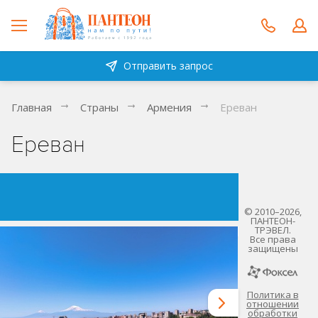
Отправить запрос
Главная
Страны
Армения
Ереван
Ереван
© 2010–2026,
ПАНТЕОН-
ТРЭВЕЛ.
Все права
защищены
Политика в
отношении
обработки