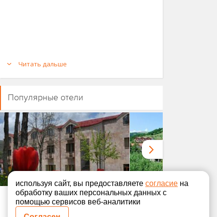
Читать дальше
Популярные отели
используя сайт, вы предоставляете
согласие
на
обработку ваших персональных данных с
помощью сервисов веб-аналитики
Alpina Hotel
Arthurs Hotels
Согласен