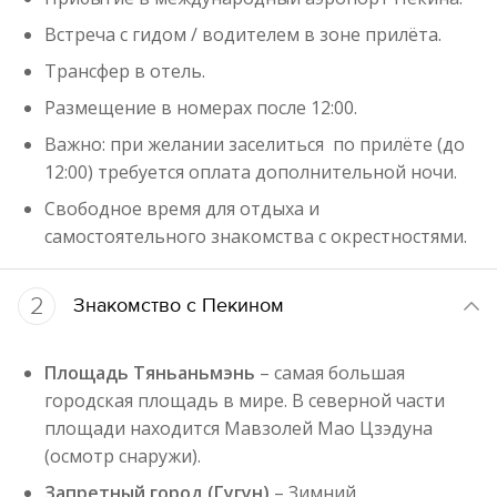
Встреча с гидом / водителем в зоне прилёта.
Трансфер в отель.
Размещение в номерах после 12:00.
Важно: при желании заселиться по прилёте (до
12:00) требуется оплата дополнительной ночи.
Свободное время для отдыха и
самостоятельного знакомства с окрестностями.
2
Знакомство с Пекином
Площадь Тяньаньмэнь
– самая большая
городская площадь в мире. В северной части
площади находится Мавзолей Мао Цзэдуна
(осмотр снаружи).
Запретный город (Гугун)
– Зимний