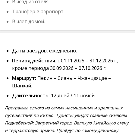
Выезд из отеля.
Трансфер в аэропорт.
Вылет домой.
Даты заездов:
ежедневно.
Период действия:
с 01.11.2025 – 31.12.2026 г.,
кроме периода 30.09.2026 – 07.10.2026 г.
Маршрут:
Пекин – Сиань – Чжанцзяцзе –
Шанхай.
Длительность:
12 дней / 11 ночей.
Программа одного из самых насыщенных и зрелищных
путешествий по Китаю. Туристы увидят главные символы
Поднебесной: Запретный город, Великую Китайскую стену
и терракотовую армию. Пройдут по самому длинному