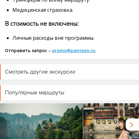
Медицинская страховка.
В стоимость не включены:
Личные расходы вне программы.
Отправить запрос –
promo@panteon.ru
.
Смотреть другие экскурсии
Популярные маршруты