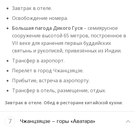
Завтрак в отеле.
Освобождение номера.
Большая пагода Дикого Гуся
– семиярусное
сооружение высотой 65 метров, построенное в
VII веке для хранения первых буддийских
святынь и рукописей, привезённых из Индии.
Трансфер в аэропорт.
Перелёт в город Чжанцзяцзе.
Прибытие, встреча в аэропорту.
Трансфер в отель, размещение, отдых.
Завтрак в отеле. Обед в ресторане китайской кухни.
7
Чжанцзяцзе – горы «Аватара»