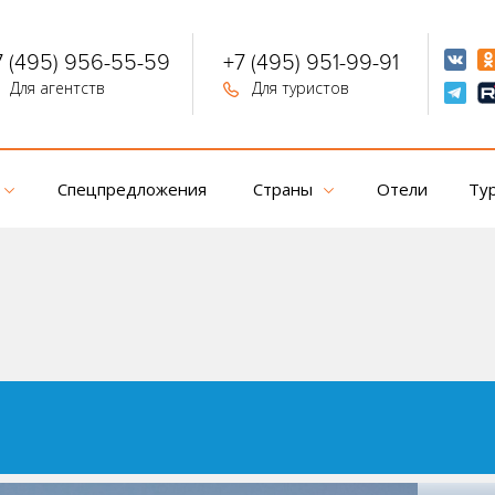
7 (495) 956-55-59
+7 (495) 951-99-91
Для агентств
Для туристов
Спецпредложения
Страны
Отели
Ту