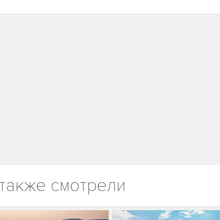
также смотрели