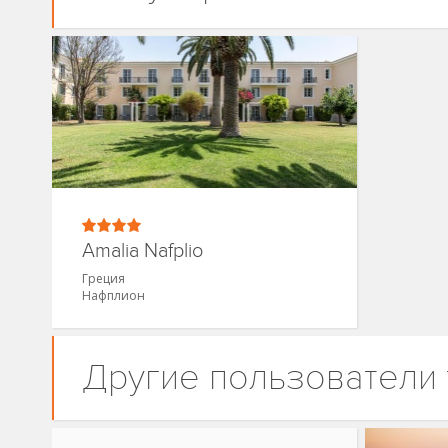
Amalia Nafplio
Греция
Нафплион
Другие пользователи 