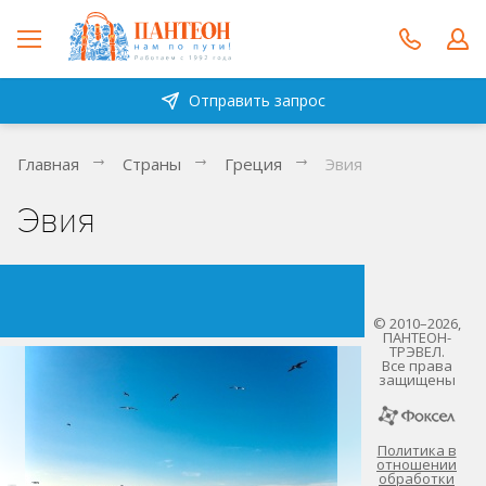
Отправить запрос
Главная
Страны
Греция
Эвия
Эвия
© 2010–2026,
ПАНТЕОН-
ТРЭВЕЛ.
Все права
защищены
Политика в
отношении
обработки