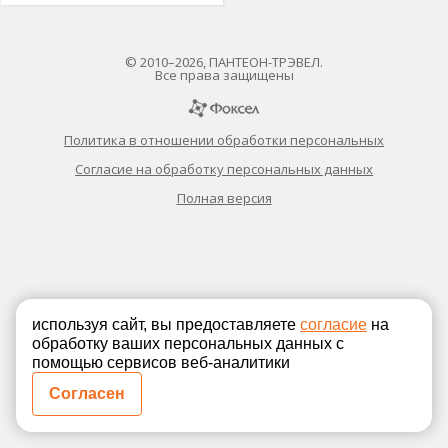
© 2010–2026, ПАНТЕОН-ТРЭВЕЛ.
Все права защищены
Политика в отношении обработки персональных
Согласие на обработку персональных данных
Полная версия
используя сайт, вы предоставляете
согласие
на
обработку ваших персональных данных с
помощью сервисов веб-аналитики
Согласен