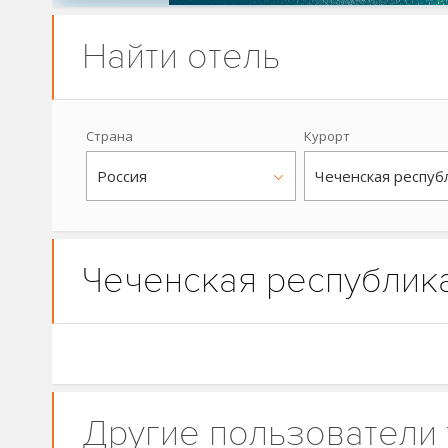
Найти отель
Страна
Курорт
Россия
Чеченская республика
Другие пользователи 