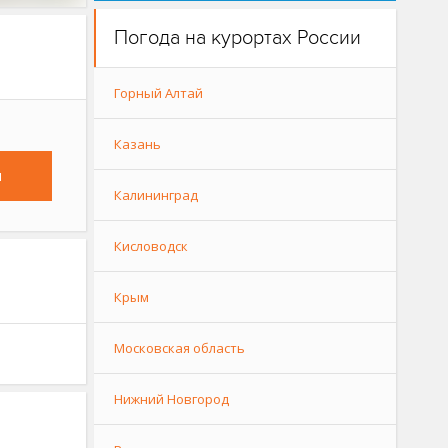
Погода на курортах России
Горный Алтай
Казань
и
Калининград
Кисловодск
Крым
Московская область
Нижний Новгород