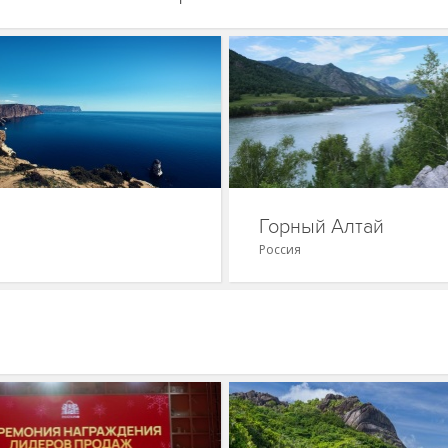
Горный Алтай
Россия