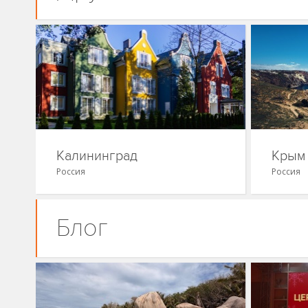
Калининград
Крым
Россия
Россия
Блог