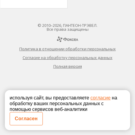
© 2010–2026, ПАНТЕОН-ТРЭВЕЛ.
Все права защищены
Политика в отношении обработки персональных
Согласие на обработку персональных данных
Полная версия
используя сайт, вы предоставляете
согласие
на
обработку ваших персональных данных с
помощью сервисов веб-аналитики
Согласен