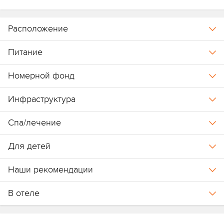
Расположение
Питание
Номерной фонд
Инфраструктура
Спа/лечение
Для детей
Наши рекомендации
В отеле