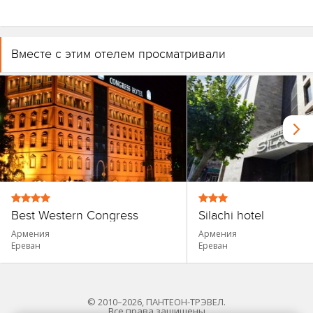
Вместе с этим отелем просматривали
Best Western Congress
Silachi hotel
Армения
Армения
Ереван
Ереван
© 2010–2026, ПАНТЕОН-ТРЭВЕЛ.
Все права защищены