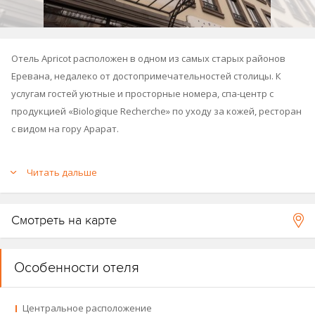
Отель Apricot расположен в одном из самых старых районов
Еревана, недалеко от достопримечательностей столицы. К
услугам гостей уютные и просторные номера, спа-центр с
продукцией «Biologique Recherche» по уходу за кожей, ресторан
с видом на гору Арарат.
Читать дальше
Смотреть на карте
Особенности отеля
Центральное расположение