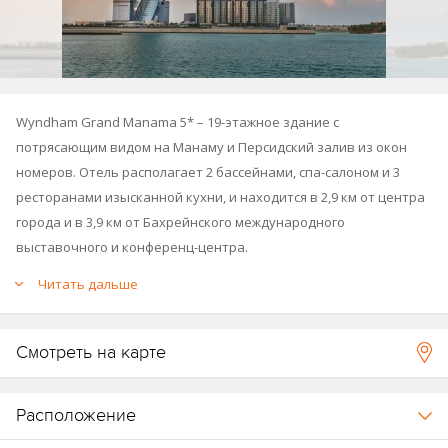
Wyndham Grand Manama 5* – 19-этажное здание с
потрясающим видом на Манаму и Персидский залив из окон
номеров. Отель располагает 2 бассейнами, спа-салоном и 3
ресторанами изысканной кухни, и находится в 2,9 км от центра
города и в 3,9 км от Бахрейнского международного
выставочного и конференц-центра.
Читать дальше
Смотреть на карте
Расположение