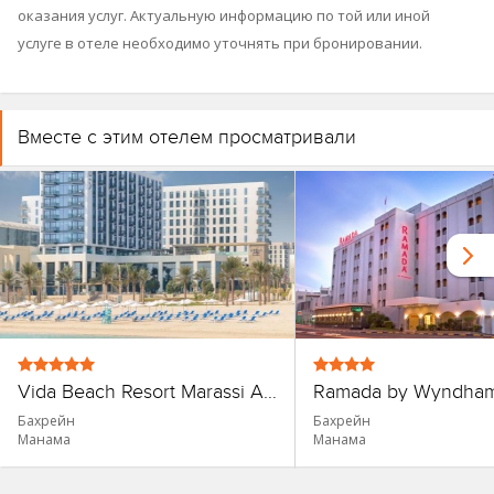
оказания услуг. Актуальную информацию по той или иной
услуге в отеле необходимо уточнять при бронировании.
Вместе с этим отелем просматривали
Vida Beach Resort Marassi Al Bahrain
Ramada by Wyndha
Бахрейн
Бахрейн
Манама
Манама