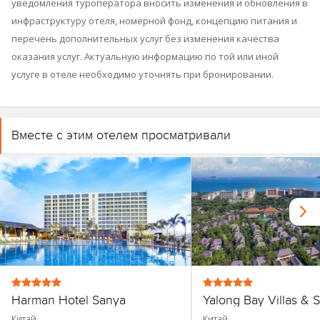
уведомления туроператора вносить изменения и обновления в
инфраструктуру отеля, номерной фонд, концепцию питания и
перечень дополнительных услуг без изменения качества
оказания услуг. Актуальную информацию по той или иной
услуге в отеле необходимо уточнять при бронировании.
Вместе с этим отелем просматривали
Harman Hotel Sanya
Yalong Bay Villas & 
Китай
Китай