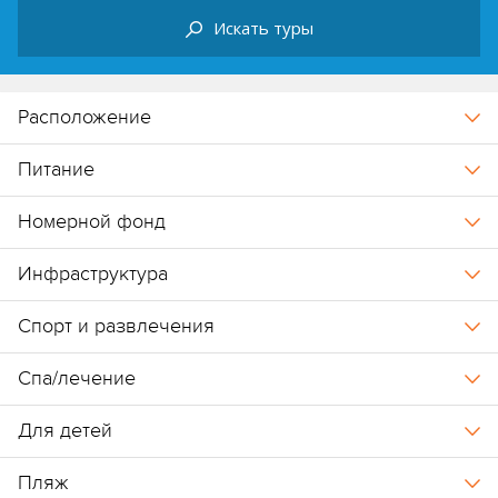
Искать туры
Расположение
Питание
Номерной фонд
Инфраструктура
Спорт и развлечения
Спа/лечение
Для детей
Пляж