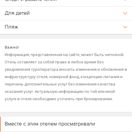
Для детей
Пляж
Важно!
Информация, представленная на сайте, может быть неполной.
Отель оставляет за собой право в любое время без
уведомления туроператора вносить изменения и обновления в
инфраструктуру отеля, номерной фонд, концепцию питания и
перечень дополнительных услуг без изменения качества
оказания услуг. Актуальную информацию по той или иной
услуге в отеле необходимо уточнять при бронировании.
Вместе с этим отелем просматривали