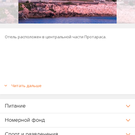
Отель расположен в центральной части Протараса.
Читать дальше
Питание
Номерной фонд
Спорт и развлечения