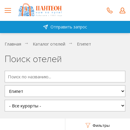
Отправить запрос
Главная
Каталог отелей
Египет
Поиск отелей
Фильтры