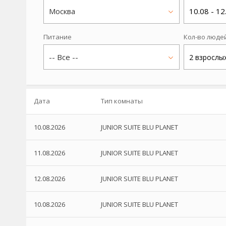
Москва
10.08 - 12
Питание
Кол-во люде
-- Все --
2 взрослы
Дата
Тип комнаты
10.08.2026
JUNIOR SUITE BLU PLANET
11.08.2026
JUNIOR SUITE BLU PLANET
12.08.2026
JUNIOR SUITE BLU PLANET
10.08.2026
JUNIOR SUITE BLU PLANET