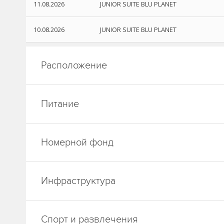
11.08.2026
JUNIOR SUITE BLU PLANET
10.08.2026
JUNIOR SUITE BLU PLANET
Расположение
Питание
Номерной фонд
Инфраструктура
Спорт и развлечения