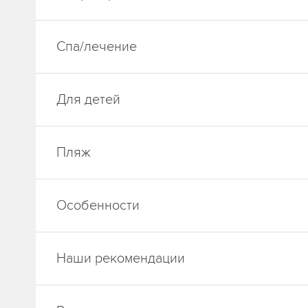
Спа/лечение
Для детей
Пляж
Особенности
Наши рекомендации