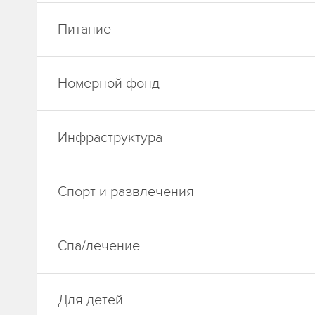
Питание
Номерной фонд
Инфраструктура
Спорт и развлечения
Спа/лечение
Для детей