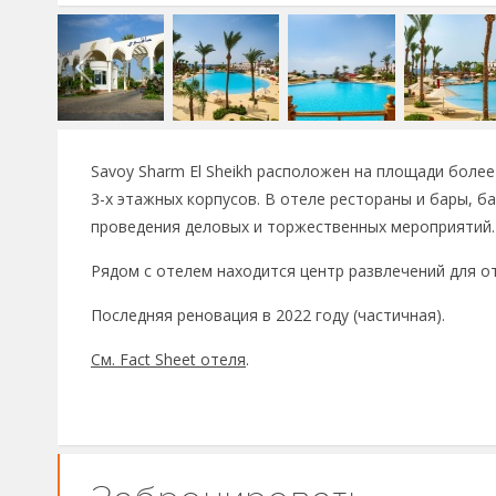
Savoy Sharm El Sheikh расположен на площади более 
3-х этажных корпусов. В отеле рестораны и бары, ба
проведения деловых и торжественных мероприятий.
Рядом с отелем находится центр развлечений для о
Последняя реновация в 2022 году (частичная).
См. Fact Sheet отеля
.