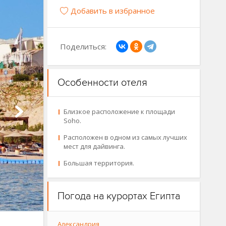
Добавить в избранное
Поделиться:
Особенности отеля
Близкое расположение к площади
Soho.
Расположен в одном из самых лучших
мест для дайвинга.
Большая территория.
Погода на курортах Египта
Александрия