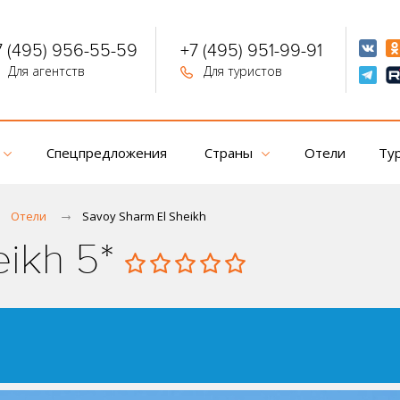
7 (495) 956-55-59
+7 (495) 951-99-91
Для агентств
Для туристов
Спецпредложения
Страны
Отели
Ту
Отели
Savoy Sharm El Sheikh
eikh 5*