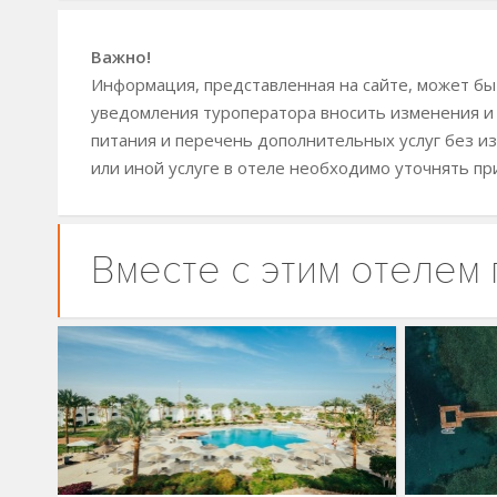
Важно!
Информация, представленная на сайте, может быт
уведомления туроператора вносить изменения и
питания и перечень дополнительных услуг без из
или иной услуге в отеле необходимо уточнять пр
Вместе с этим отелем