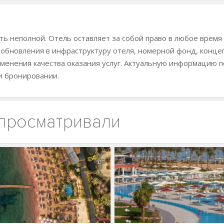
ь неполной. Отель оставляет за собой право в любое время
 обновления в инфраструктуру отеля, номерной фонд, конц
менения качества оказания услуг. Актуальную информацию п
и бронировании.
 просматривали