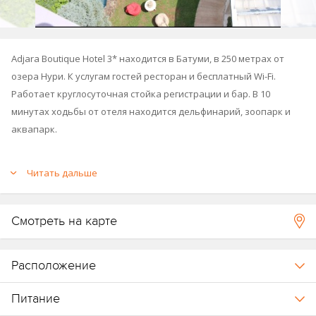
Adjara Boutique Hotel 3* находится в Батуми, в 250 метрах от
озера Нури. К услугам гостей ресторан и бесплатный Wi-Fi.
Работает круглосуточная стойка регистрации и бар. В 10
минутах ходьбы от отеля находится дельфинарий, зоопарк и
аквапарк.
Читать дальше
Смотреть на карте
Расположение
Питание