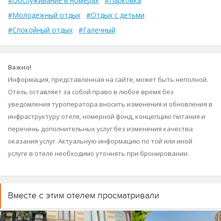
#Обслуживание в номерах
#Парковка
#Молодежный отдых
#Отдых с детьми
#Спокойный отдых
#Галечный
Важно!
Информация, представленная на сайте, может быть неполной.
Отель оставляет за собой право в любое время без
уведомления туроператора вносить изменения и обновления в
инфраструктуру отеля, номерной фонд, концепцию питания и
перечень дополнительных услуг без изменения качества
оказания услуг. Актуальную информацию по той или иной
услуге в отеле необходимо уточнять при бронировании.
Вместе с этим отелем просматривали