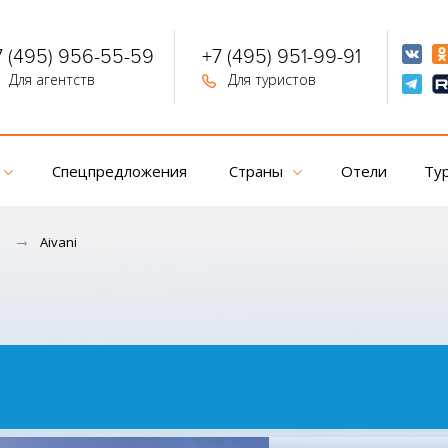
7 (495) 956-55-59
+7 (495) 951-99-91
Для агентств
Для туристов
Спецпредложения
Страны
Отели
Ту
Aivani