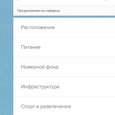
Предложения не найдены
Расположение
Питание
Номерной фонд
Инфраструктура
Спорт и развлечения