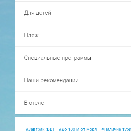
Для детей
Пляж
Специальные программы
Наши рекомендации
В отеле
#Завтрак (BB)
#До 100 м от моря
#Наличие тур