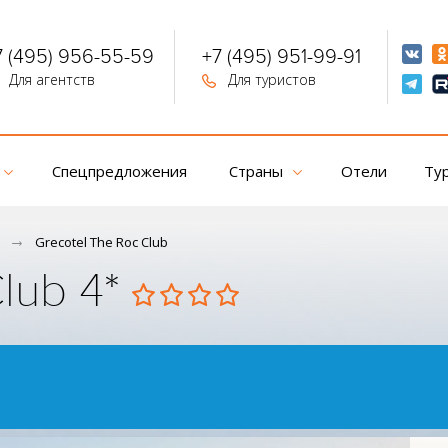
7 (495) 956-55-59
+7 (495) 951-99-91
Для агентств
Для туристов
Спецпредложения
Страны
Отели
Ту
Grecotel The Roc Club
lub 4*