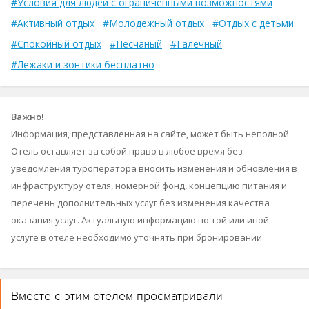
#Условия для людей с ограниченными возможностями
#Активный отдых
#Молодежный отдых
#Отдых с детьми
#Спокойный отдых
#Песчаный
#Галечный
#Лежаки и зонтики бесплатно
Важно!
Информация, представленная на сайте, может быть неполной.
Отель оставляет за собой право в любое время без
уведомления туроператора вносить изменения и обновления в
инфраструктуру отеля, номерной фонд, концепцию питания и
перечень дополнительных услуг без изменения качества
оказания услуг. Актуальную информацию по той или иной
услуге в отеле необходимо уточнять при бронировании.
Вместе с этим отелем просматривали