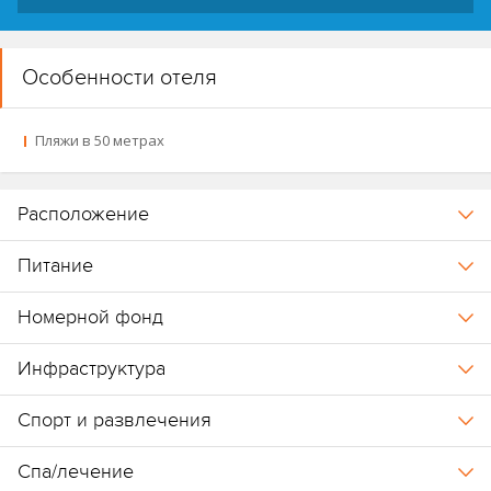
Особенности отеля
Пляжи в 50 метрах
Расположение
Питание
Номерной фонд
Инфраструктура
Спорт и развлечения
Спа/лечение