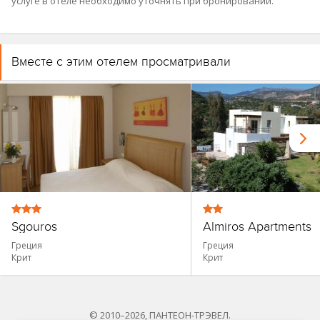
услуге в отеле необходимо уточнять при бронировании.
Вместе с этим отелем просматривали
Sgouros
Almiros Apartments
Греция
Греция
Крит
Крит
© 2010–2026, ПАНТЕОН-ТРЭВЕЛ.