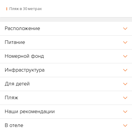
Пляж в 30 метрах
Расположение
Питание
Номерной фонд
Инфраструктура
Для детей
Пляж
Наши рекомендации
В отеле