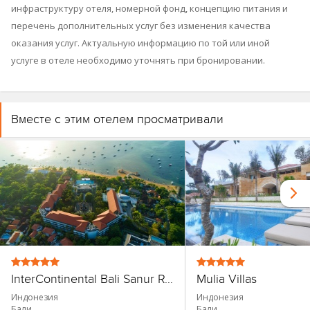
инфраструктуру отеля, номерной фонд, концепцию питания и
перечень дополнительных услуг без изменения качества
оказания услуг. Актуальную информацию по той или иной
услуге в отеле необходимо уточнять при бронировании.
Вместе с этим отелем просматривали
InterContinental Bali Sanur Resort
Mulia Villas
Индонезия
Индонезия
Бали
Бали