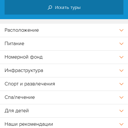
Искать туры
Расположение
Питание
Номерной фонд
Инфраструктура
Спорт и развлечения
Спа/лечение
Для детей
Наши рекомендации