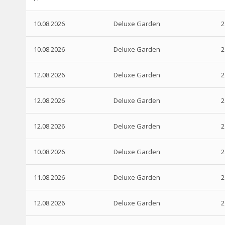
10.08.2026
Deluxe Garden
2
10.08.2026
Deluxe Garden
2
12.08.2026
Deluxe Garden
2
12.08.2026
Deluxe Garden
2
12.08.2026
Deluxe Garden
2
10.08.2026
Deluxe Garden
2
11.08.2026
Deluxe Garden
2
12.08.2026
Deluxe Garden
2