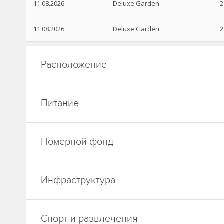
11.08.2026
Deluxe Garden
2
11.08.2026
Deluxe Garden
2
Расположение
Питание
Номерной фонд
Инфраструктура
Спорт и развлечения