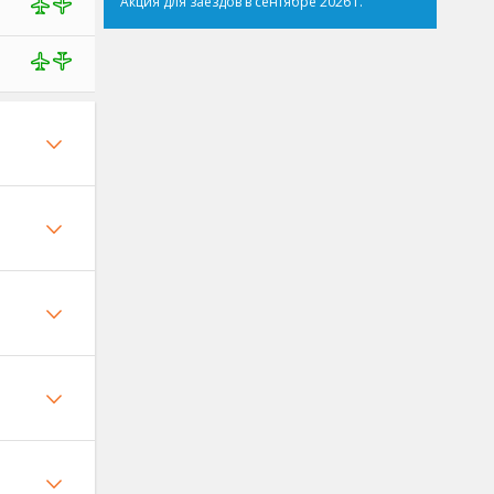
Акция для заездов в сентябре 2026 г.