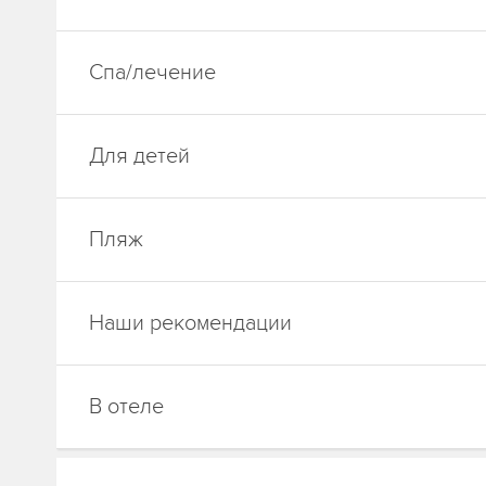
Спа/лечение
Для детей
Пляж
Наши рекомендации
В отеле