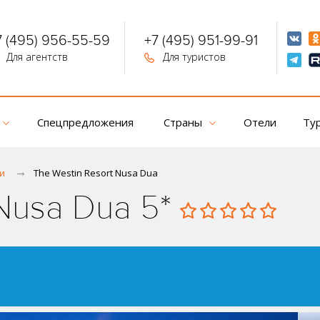
7 (495) 956-55-59
+7 (495) 951-99-91
Для агентств
Для туристов
Спецпредложения
Страны
Отели
Ту
и
The Westin Resort Nusa Dua
 Nusa Dua 5*