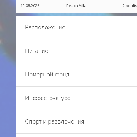
13.08.2026
Beach Villa
2 adult
Расположение
Питание
Номерной фонд
Инфраструктура
Спорт и развлечения