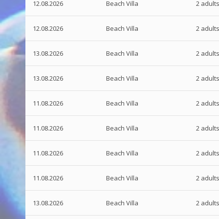
12.08.2026
Beach Villa
2 adult
12.08.2026
Beach Villa
2 adult
13.08.2026
Beach Villa
2 adult
13.08.2026
Beach Villa
2 adult
11.08.2026
Beach Villa
2 adult
11.08.2026
Beach Villa
2 adult
11.08.2026
Beach Villa
2 adult
11.08.2026
Beach Villa
2 adult
13.08.2026
Beach Villa
2 adult