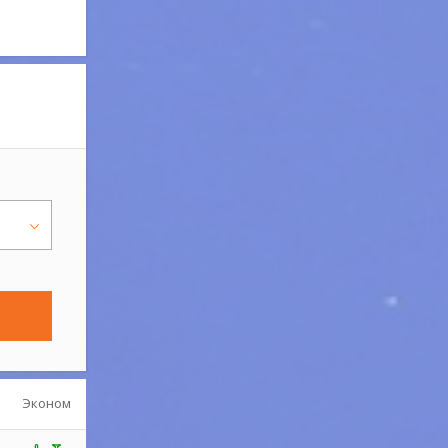
Эконом