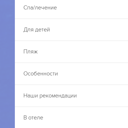
Спа/лечение
Для детей
Пляж
Особенности
Наши рекомендации
В отеле