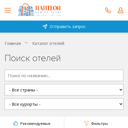
Отправить запрос
Главная
Каталог отелей
Поиск отелей
Рекомендуемые
Фильтры