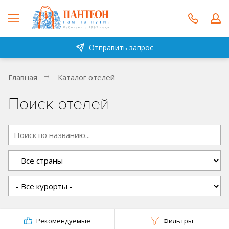
Отправить запрос
Главная
Каталог отелей
Поиск отелей
Рекомендуемые
Фильтры