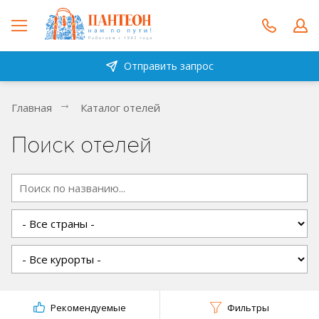
Отправить запрос
Главная
Каталог отелей
Поиск отелей
Рекомендуемые
Фильтры