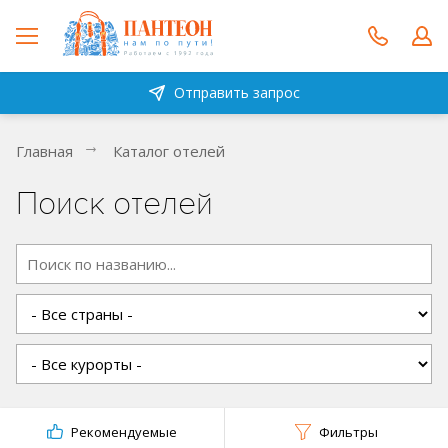
Отправить запрос
Главная
Каталог отелей
Поиск отелей
Рекомендуемые
Фильтры