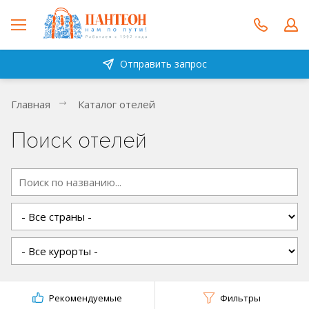
Отправить запрос
Главная
Каталог отелей
Поиск отелей
Рекомендуемые
Фильтры