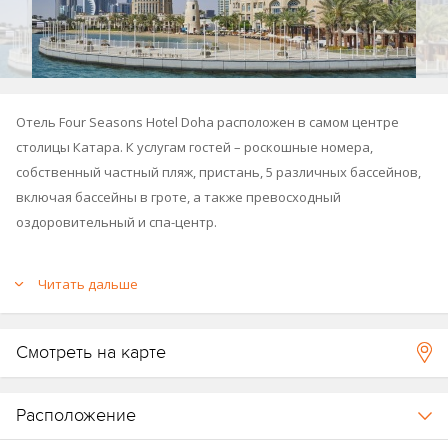
Отель Four Seasons Hotel Doha расположен в самом центре
столицы Катара. К услугам гостей – роскошные номера,
собственный частный пляж, пристань, 5 различных бассейнов,
включая бассейны в гроте, а также превосходный
оздоровительный и спа-центр.
Читать дальше
Смотреть на карте
Расположение