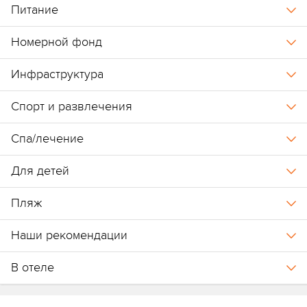
Питание
Номерной фонд
Инфраструктура
Спорт и развлечения
Спа/лечение
Для детей
Пляж
Наши рекомендации
В отеле