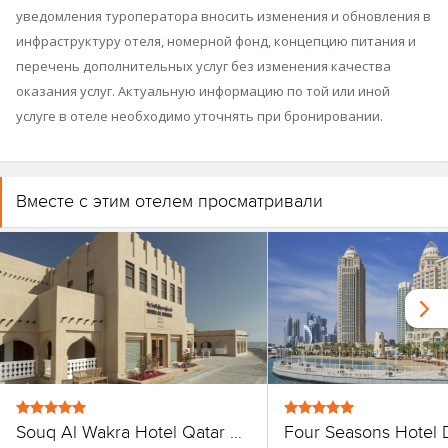
уведомления туроператора вносить изменения и обновления в
инфраструктуру отеля, номерной фонд, концепцию питания и
перечень дополнительных услуг без изменения качества
оказания услуг. Актуальную информацию по той или иной
услуге в отеле необходимо уточнять при бронировании.
Вместе с этим отелем просматривали
Souq Al Wakra Hotel Qatar By Tivoli
Four Seasons Hotel