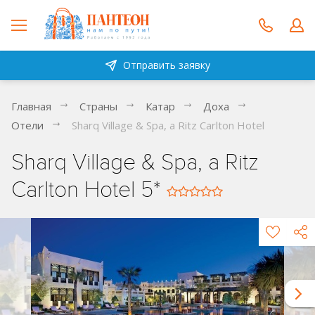
Отправить заявку
Главная
Страны
Катар
Доха
Отели
Sharq Village & Spa, a Ritz Carlton Hotel
Sharq Village & Spa, a Ritz
Carlton Hotel 5*