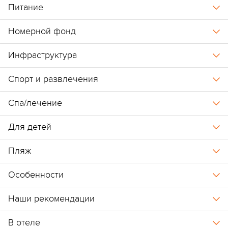
Питание
Номерной фонд
Инфраструктура
Спорт и развлечения
Спа/лечение
Для детей
Пляж
Особенности
Наши рекомендации
В отеле