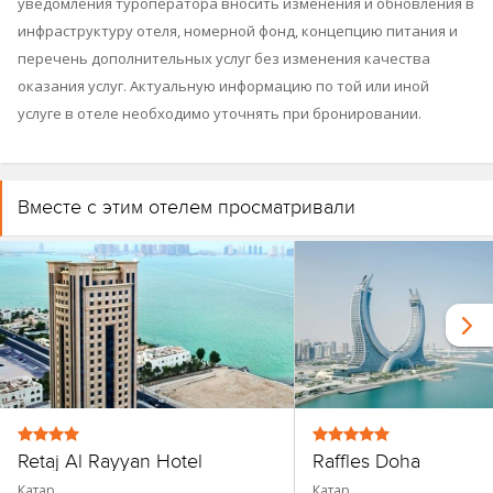
уведомления туроператора вносить изменения и обновления в
инфраструктуру отеля, номерной фонд, концепцию питания и
перечень дополнительных услуг без изменения качества
оказания услуг. Актуальную информацию по той или иной
услуге в отеле необходимо уточнять при бронировании.
Вместе с этим отелем просматривали
Retaj Al Rayyan Hotel
Raffles Doha
Катар
Катар