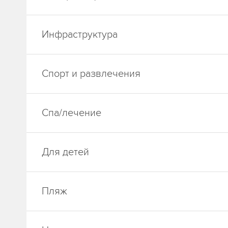
Инфраструктура
Спорт и развлечения
Спа/лечение
Для детей
Пляж