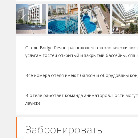
Отель Bridge Resort расположен в экологически чис
услугам гостей открытый и закрытый бассейны, спа-
Все номера отеля имеют балкон и оборудованы кон
В отеле работает команда аниматоров. Гости могут
лаунже.
Забронировать