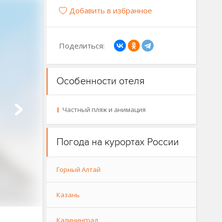
Добавить в избранное
Поделиться:
Особенности отеля
Частный пляж и анимация
Погода на курортах России
Горный Алтай
Казань
Калининград