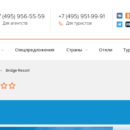
7 (495) 956-55-59
+7 (495) 951-99-91
Для агентств
Для туристов
Спецпредложения
Страны
Отели
Ту
Bridge Resort